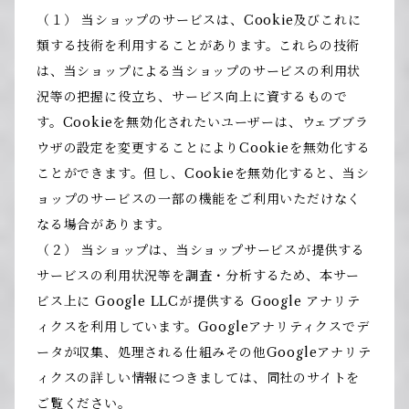
（１） 当ショップのサービスは、Cookie及びこれに
類する技術を利用することがあります。これらの技術
は、当ショップによる当ショップのサービスの利用状
況等の把握に役立ち、サービス向上に資するもので
す。Cookieを無効化されたいユーザーは、ウェブブラ
ウザの設定を変更することによりCookieを無効化する
ことができます。但し、Cookieを無効化すると、当シ
ョップのサービスの一部の機能をご利用いただけなく
なる場合があります。
（２） 当ショップは、当ショップサービスが提供する
サービスの利用状況等を調査・分析するため、本サー
ビス上に Google LLCが提供する Google アナリテ
ィクスを利用しています。Googleアナリティクスでデ
ータが収集、処理される仕組みその他Googleアナリテ
ィクスの詳しい情報につきましては、同社のサイトを
ご覧ください。