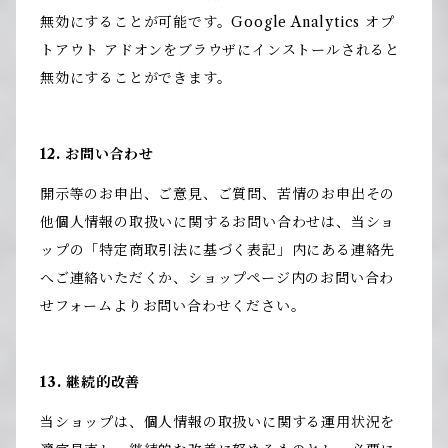
無効にすることが可能です。Google Analytics オプ
トアウト アドオンをブラウザにインストールされると
無効にすることができます。
12. お問い合わせ
開示等のお申出、ご意見、ご質問、苦情のお申出その
他個人情報の取扱いに関するお問い合わせは、当ショ
ップの「特定商取引法に基づく表記」内にある連絡先
へご連絡いただくか、ショップページ内のお問い合わ
せフォームよりお問い合わせください。
13. 継続的改善
当ショップは、個人情報の取扱いに関する運用状況を