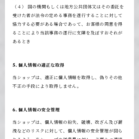
（４） 国の機関もしくは地方公共団体又はその委託を
受けた者が法令の定める事務を遂行することに対して
協力する必要がある場合であって、お客様の同意を得
ることにより当該事務の遂行に支障を及ぼすおそれが
あるとき
5. 個人情報の適正な取得
当ショップは、適正に個人情報を取得し、偽りその他
不正の手段により取得しません。
6. 個人情報の安全管理
当ショップは、個人情報の紛失、破壊、改ざん及び漏
洩などのリスクに対して、個人情報の安全管理が図ら