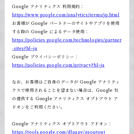
Google アナリティクス 利用規約：
https://www.google.com/analytics/terms/jp.html
お客様が Google パートナーのサイトやアプリを使用
する際の Google によるデータ使用：
https://policies.google.com/technologies/partner
-sites?hl=ja
Google プライバシーポリシー：
https://policies.google.com/privacy?hl=ja
なお、お客様はご自身のデータが Google アナリティ
クスで使用されることを望まない場合は、Google 社
の提供する Google アナリティクス オプトアウト ア
ドオンをご利用ください。
Google アナリティクス オプトアウト アドオン：
https://tools.google.com/dlpage/gaoptout