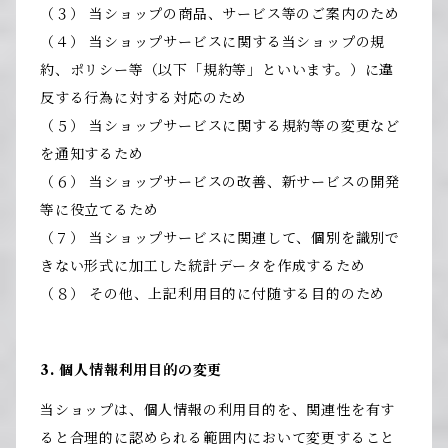
（３） 当ショップの商品、サービス等のご案内のため
（４） 当ショップサービスに関する当ショップの規
約、ポリシー等（以下「規約等」といいます。）に違
反する行為に対する対応のため
（５） 当ショップサービスに関する規約等の変更など
を通知するため
（６） 当ショップサービスの改善、新サービスの開発
等に役立てるため
（７） 当ショップサービスに関連して、個別を識別で
きない形式に加工した統計データを作成するため
（８） その他、上記利用目的に付随する目的のため
3. 個人情報利用目的の変更
当ショップは、個人情報の利用目的を、関連性を有す
ると合理的に認められる範囲内において変更すること