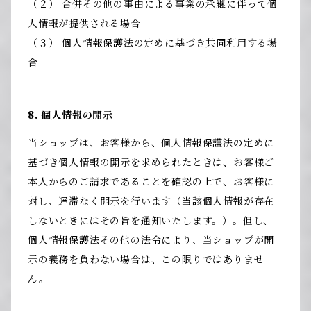
（２） 合併その他の事由による事業の承継に伴って個
人情報が提供される場合
（３） 個人情報保護法の定めに基づき共同利用する場
合
8. 個人情報の開示
当ショップは、お客様から、個人情報保護法の定めに
基づき個人情報の開示を求められたときは、お客様ご
本人からのご請求であることを確認の上で、お客様に
対し、遅滞なく開示を行います（当該個人情報が存在
しないときにはその旨を通知いたします。）。但し、
個人情報保護法その他の法令により、当ショップが開
示の義務を負わない場合は、この限りではありませ
ん。