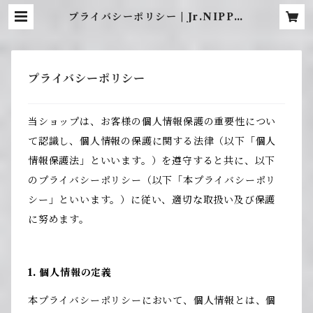
プライバシーポリシー | Jr.NIPPO
N ONLINE SHOP
プライバシーポリシー
当ショップは、お客様の個人情報保護の重要性につい
て認識し、個人情報の保護に関する法律（以下「個人
情報保護法」といいます。）を遵守すると共に、以下
のプライバシーポリシー（以下「本プライバシーポリ
シー」といいます。）に従い、適切な取扱い及び保護
に努めます。
1. 個人情報の定義
本プライバシーポリシーにおいて、個人情報とは、個