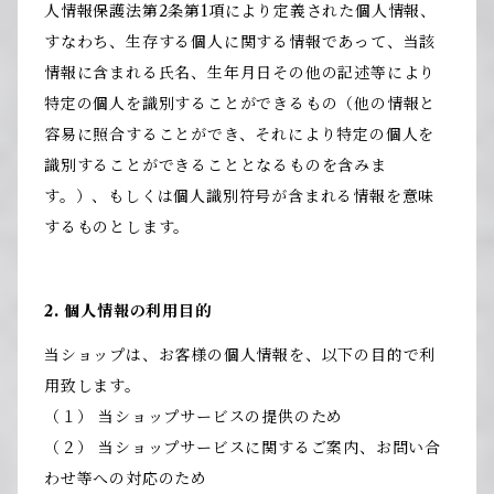
人情報保護法第2条第1項により定義された個人情報、
すなわち、生存する個人に関する情報であって、当該
情報に含まれる氏名、生年月日その他の記述等により
特定の個人を識別することができるもの（他の情報と
容易に照合することができ、それにより特定の個人を
識別することができることとなるものを含みま
す。）、もしくは個人識別符号が含まれる情報を意味
するものとします。
2. 個人情報の利用目的
当ショップは、お客様の個人情報を、以下の目的で利
用致します。
（１） 当ショップサービスの提供のため
（２） 当ショップサービスに関するご案内、お問い合
わせ等への対応のため