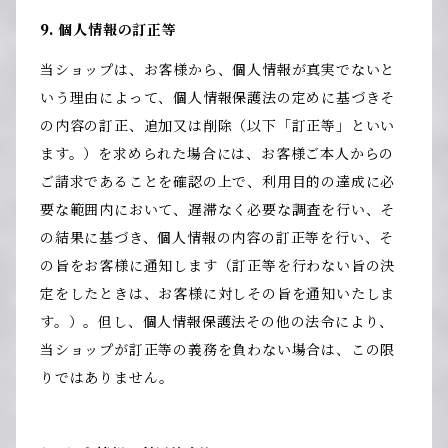
9. 個人情報の訂正等
当ショップは、お客様から、個人情報が真実でないと
いう理由によって、個人情報保護法の定めに基づきそ
の内容の訂正、追加又は削除（以下「訂正等」といい
ます。）を求められた場合には、お客様ご本人からの
ご請求であることを確認の上で、利用目的の達成に必
要な範囲内において、遅滞なく必要な調査を行い、そ
の結果に基づき、個人情報の内容の訂正等を行い、そ
の旨をお客様に通知します（訂正等を行わない旨の決
定をしたときは、お客様に対しその旨を通知いたしま
す。）。但し、個人情報保護法その他の法令により、
当ショップが訂正等の義務を負わない場合は、この限
りではありません。