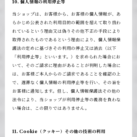
10. 個人情報の利用停止等
当ショップは、お客様から、お客様の個人情報が、あ
らかじめ公表された利用目的の範囲を超えて取り扱わ
れているという理由又は偽りその他不正の手段により
取得されたものであるという理由により、個人情報保
護法の定めに基づきその利用の停止又は消去（以下
「利用停止等」といいます。）を求められた場合にお
いて、そのご請求に理由があることが判明した場合に
は、お客様ご本人からのご請求であることを確認の上
で、遅滞なく個人情報の利用停止等を行い、その旨を
お客様に通知します。但し、個人情報保護法その他の
法令により、当ショップが利用停止等の義務を負わな
い場合は、この限りではありません。
11. Cookie（クッキー）その他の技術の利用