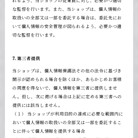
れるよう、当ショップの従業員に対し、必要かつ適切
な監督を行います。また、当ショップは、個人情報の
取扱いの全部又は一部を委託する場合は、委託先にお
いて個人情報の安全管理が図られるよう、必要かつ適
切な監督を行います。
7. 第三者提供
当ショップは、個人情報保護法その他の法令に基づき
開示が認められる場合を除くほか、あらかじめお客様
の同意を得ないで、個人情報を第三者に提供しませ
ん。但し、次に掲げる場合は上記に定める第三者への
提供には該当しません。
（１） 当ショップが利用目的の達成に必要な範囲内に
おいて個人情報の取扱いの全部又は一部を委託するこ
とに伴って個人情報を提供する場合