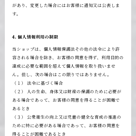
があり、変更した場合にはお客様に通知又は公表しま
す。
4. 個人情報利用の制限
当ショップは、個人情報保護法その他の法令により許
容される場合を除き、お客様の同意を得ず、利用目的の
達成に必要な範囲を超えて個人情報を取り扱いませ
ん。但し、次の場合はこの限りではありません。
（１） 法令に基づく場合
（２） 人の生命、身体又は財産の保護のために必要が
ある場合であって、お客様の同意を得ることが困難で
あるとき
（３） 公衆衛生の向上又は児童の健全な育成の推進の
ために特に必要がある場合であって、お客様の同意を
得ることが困難であるとき