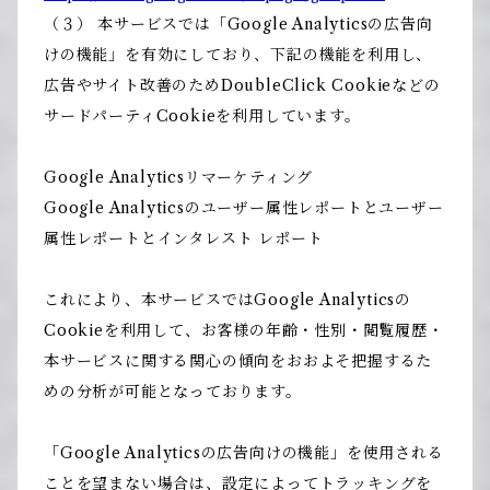
（３） 本サービスでは「Google Analyticsの広告向
けの機能」を有効にしており、下記の機能を利用し、
広告やサイト改善のためDoubleClick Cookieなどの
サードパーティCookieを利用しています。
Google Analyticsリマーケティング
Google Analyticsのユーザー属性レポートとユーザー
属性レポートとインタレスト レポート
これにより、本サービスではGoogle Analyticsの
Cookieを利用して、お客様の年齢・性別・閲覧履歴・
本サービスに関する関心の傾向をおおよそ把握するた
めの分析が可能となっております。
「Google Analyticsの広告向けの機能」を使用される
ことを望まない場合は、設定によってトラッキングを