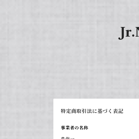
Jr
特定商取引法に基づく表記
事業者の名称