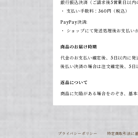
銀行振込決済（ご請求後5営業日以内
・ 支払い手数料：360円（税込）
PayPay決済:
・ ショップにて発送処理後お支払い
商品のお届け時期
代金のお支払い確定後、5日以内に発
後払い決済の場合は注文確定後、5日
返品について
商品に欠陥がある場合をのぞき、基本
プライバシーポリシー
特定商取引法に