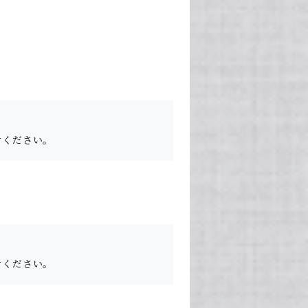
せください。
せください。