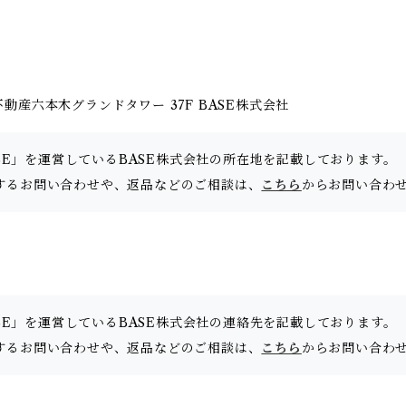
動産六本木グランドタワー 37F BASE株式会社
SE」を運営しているBASE株式会社の所在地を記載しております。
OPに関するお問い合わせや、返品などのご相談は、
こちら
からお問い合わ
SE」を運営しているBASE株式会社の連絡先を記載しております。
OPに関するお問い合わせや、返品などのご相談は、
こちら
からお問い合わ