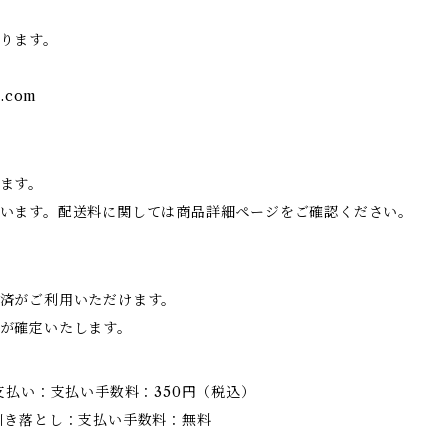
ります。
l.com
ます。
います。配送料に関しては商品詳細ページをご確認ください。
済がご利用いただけます。
が確定いたします。
支払い：支払い手数料：350円（税込）
引き落とし：支払い手数料：無料